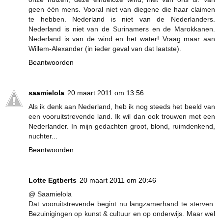
geen één mens. Vooral niet van diegene die haar claimen
te hebben. Nederland is niet van de Nederlanders.
Nederland is niet van de Surinamers en de Marokkanen.
Nederland is van de wind en het water! Vraag maar aan
Willem-Alexander (in ieder geval van dat laatste).
Beantwoorden
saamielola
20 maart 2011 om 13:56
Als ik denk aan Nederland, heb ik nog steeds het beeld van
een vooruitstrevende land. Ik wil dan ook trouwen met een
Nederlander. In mijn gedachten groot, blond, ruimdenkend,
nuchter...
Beantwoorden
Lotte Egtberts
20 maart 2011 om 20:46
@ Saamielola
Dat vooruitstrevende begint nu langzamerhand te sterven.
Bezuinigingen op kunst & cultuur en op onderwijs. Maar wel